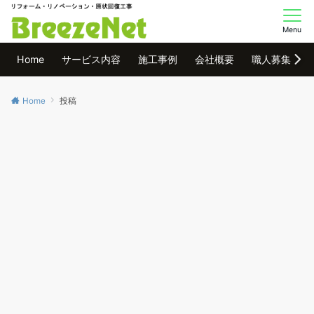
Menu
Home
サービス内容
施工事例
会社概要
職人募集
Home
投稿